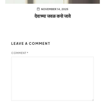
NOVEMBER 14, 2025
देवाच्या जवळ कसे जावे
LEAVE A COMMENT
COMMENT
*