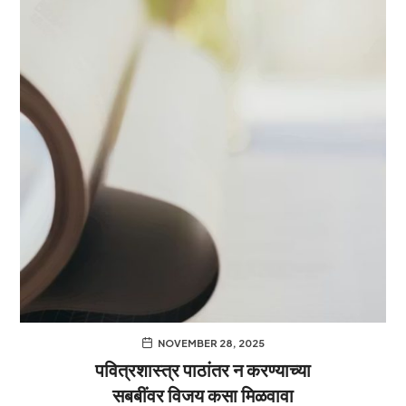
NOVEMBER 28, 2025
पवित्रशास्त्र पाठांतर न करण्याच्या
सबबींवर विजय कसा मिळवावा