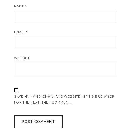
NAME
*
EMAIL
*
WEBSITE
SAVE MY NAME, EMAIL, AND WEBSITE IN THIS BROWSER
FOR THE NEXT TIME I COMMENT.