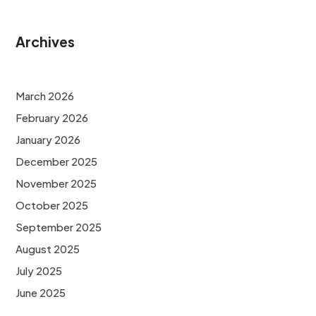
Archives
March 2026
February 2026
January 2026
December 2025
November 2025
October 2025
September 2025
August 2025
July 2025
June 2025