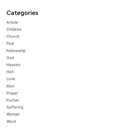
Categories
Article
Children
Church
Fear
Fellowship
God
Heaven
Hell
Love
Men
Prayer
Puritan
Suffering
Woman
Word