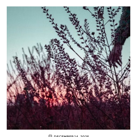
DECEMBER 14, 2025