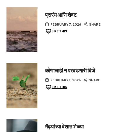
प्रारंभ आणि शेवट
FEBRUARY 7, 2026
SHARE
LIKE THIS
कोणालाही न परवडणारी बिजे
FEBRUARY 1, 2026
SHARE
LIKE THIS
मेंढ्यांच्या वेशात शेळ्या