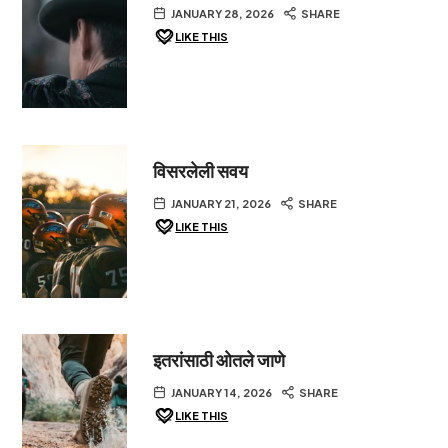
JANUARY 28, 2026
SHARE
LIKE THIS
विसरलेली सवय
JANUARY 21, 2026
SHARE
LIKE THIS
इतरांसाठी ओतले जाणे
JANUARY 14, 2026
SHARE
LIKE THIS