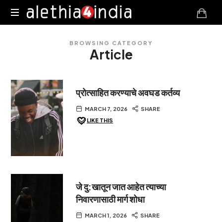
Alethia4India
BROWSING CATEGORY
Article
प्रोत्साहित करण्याचे अवघड कर्तव्य
MARCH 7, 2026
SHARE
LIKE THIS
जे दु:खातून जात आहेत त्याच्या
निवारणासाठी मार्ग शोधा
MARCH 1, 2026
SHARE