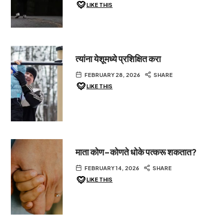
LIKE THIS
त्यांना येशूमध्ये प्रशिक्षित करा
FEBRUARY 28, 2026
SHARE
LIKE THIS
माता कोण-कोणते धोके पत्करू शकतात?
FEBRUARY 14, 2026
SHARE
LIKE THIS