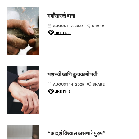
मर्दांसारखे वागा
AUGUST 17, 2025
SHARE
LIKE THIS
यशस्वी आणि कुचकामी पती
AUGUST 14, 2025
SHARE
LIKE THIS
“आदर्श विश्वास असणारे पुरुष”