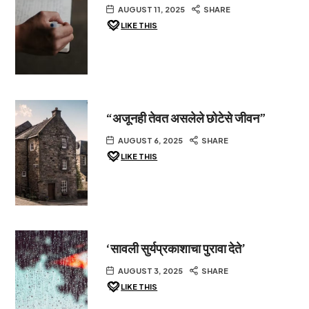
AUGUST 11, 2025
SHARE
LIKE THIS
“अजूनही तेवत असलेले छोटेसे जीवन”
AUGUST 6, 2025
SHARE
LIKE THIS
‘सावली सुर्यप्रकाशाचा पुरावा देते’
AUGUST 3, 2025
SHARE
LIKE THIS