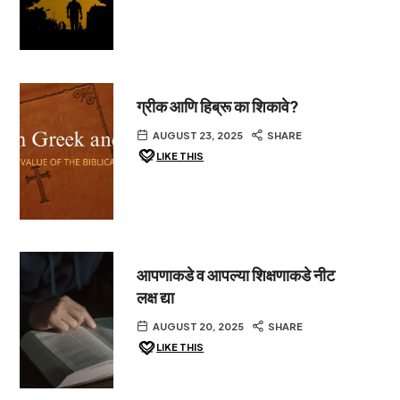
ग्रीक आणि हिब्रू का शिकावे?
AUGUST 23, 2025
SHARE
LIKE THIS
आपणाकडे व आपल्या शिक्षणाकडे नीट
लक्ष द्या
AUGUST 20, 2025
SHARE
LIKE THIS