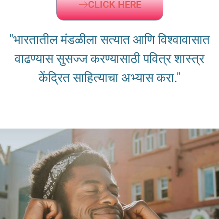
CLICK HERE
"भारतातील मंडळीला सत्यात आणि विश्वावासात
वाढण्यास सुसज्ज करण्यासाठी पवित्र शास्त्र
केंद्रित साहित्याचा अभ्यास करा."