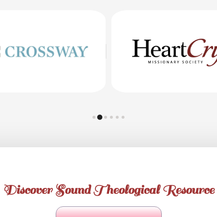
Discover Sound Theological Resource