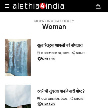
Alethia4India
BROWSING CATEGORY
Woman
सुज्ञ स्त्रिया आपली घरे बांधतात
DECEMBER 28, 2025
SHARE
LIKE THIS
स्त्रीची सुंदरता वाढविणारी गोष्ट?
OCTOBER 21, 2025
SHARE
LIKE THIS