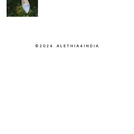
©2024 ALETHIA4INDIA