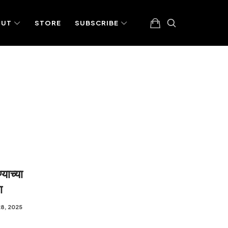
OUT
STORE
SUBSCRIBE
्याच्या
ा
8, 2025