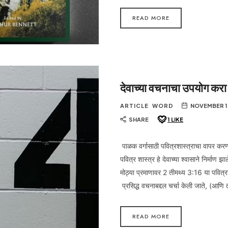
READ MORE
देवाच्या वचनाचा उपयोग करा
ARTICLE
WORD
NOVEMBER 1
SHARE
1
LIKE
पाळक वर्गासाठी पवित्रशास्त्राचा वापर करण्या
पवित्र शास्त्र हे देवाच्या श्वासाने निर्माण
मोठ्या प्रमाणावर 2 तीमथ्य 3:16 या पवित्र
प्रसिद्ध वचनाबद्दल चर्चा केली जाते, (आणि
READ MORE