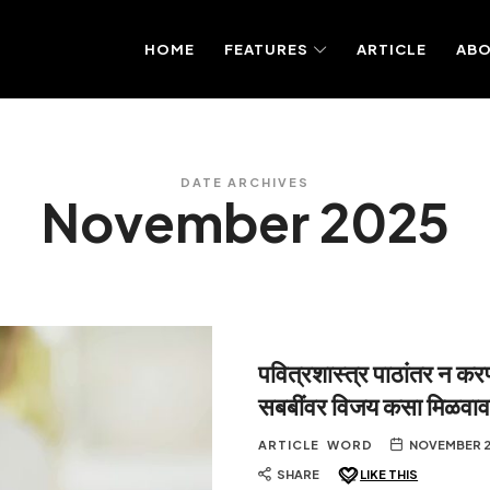
HOME
FEATURES
ARTICLE
AB
DATE ARCHIVES
November 2025
पवित्रशास्त्र पाठांतर न करण
सबबींवर विजय कसा मिळवाव
ARTICLE
WORD
NOVEMBER 2
SHARE
LIKE THIS