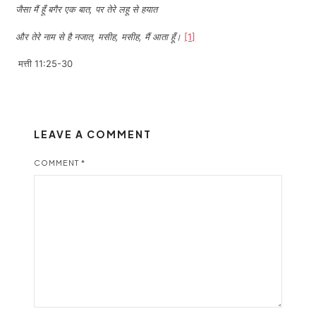
जैसा मैं हूँ बगैर एक बात, पर तेरे लहू से हयात
और तेरे नाम से है नजात, मसीह
,
मसीह
,
मैं आता हूँ।
[1]
मत्ती 11:25-30
LEAVE A COMMENT
COMMENT
*