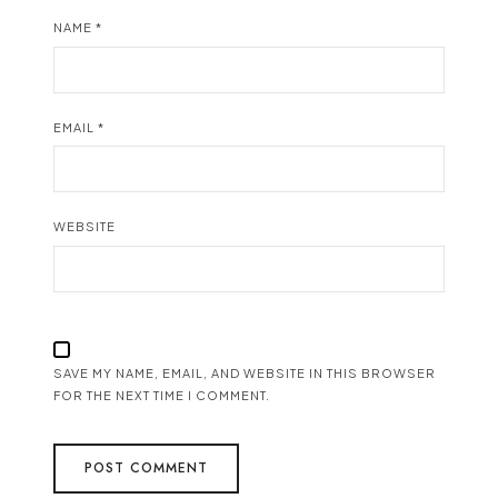
NAME
*
EMAIL
*
WEBSITE
SAVE MY NAME, EMAIL, AND WEBSITE IN THIS BROWSER
FOR THE NEXT TIME I COMMENT.