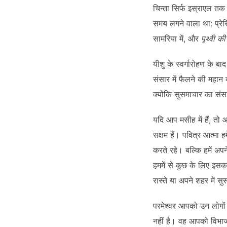
चिन्ता सिर्फ इस्राएल तक
समय लगने वाला था: प्रेर
सामरिया में, और
पृथ्वी क
यीशु के स्वर्गारोहण के 
संसार में फैलने की महान
क्योंकि सुसमाचार का संसा
यदि आप मसीह में हैं, तो 
सक्षम हैं। पवित्र आत्मा ह
करते रहे। बल्कि हमें अप
हममें से कुछ के लिए इसक
रास्ते या अपने शहर में 
परमेश्वर आपको उन लोगों
नहीं है। वह आपको विभाज