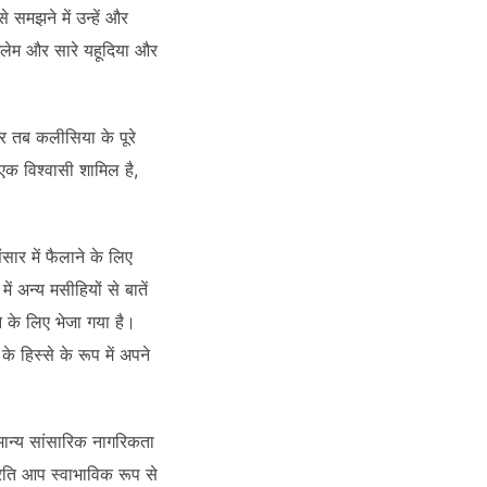
 समझने में उन्हें और
ूशलेम और सारे यहूदिया और
और तब कलीसिया के पूरे
एक विश्वासी शामिल है,
सार में फैलाने के लिए
ं अन्य मसीहियों से बातें
 के लिए भेजा गया है।
 हिस्से के रूप में अपने
मान्य सांसारिक नागरिकता
रति आप स्वाभाविक रूप से