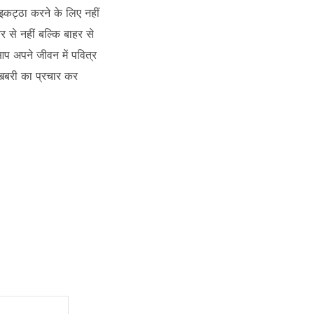
कट्ठा करने के लिए नहीं
 से नहीं बल्कि बाहर से
प अपने जीवन में पवित्र
शखबरी का प्रचार कर