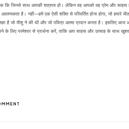
ाँ तक कि जिनसे साथ आपकी शत्रुता हो। लेकिन वह आपको वह प्रेम और साहस इ
श्यकता है। नहीं—हमें एक ऐसी शक्ति से परिवर्तित होना होगा, जो हमारे भीतर
िज्ञा है जो यीशु ने की थी और जो पवित्र आत्मा प्रदान करता है। इसलिए आज आ
लने के लिए परमेश्वर से प्रार्थना करें, ताकि आप साहस और उत्साह के साथ खु
COMMENT