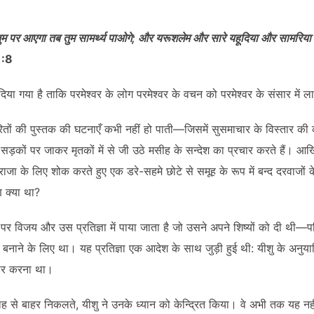
तुम पर आएगा तब तुम सामर्थ्य पाओगे; और यरूशलेम और सारे यहूदिया और सामरिया म
 1:8
दिया गया है ताकि परमेश्वर के लोग परमेश्वर के वचन को परमेश्वर के संसार में 
ेरितों की पुस्तक की घटनाएँ कभी नहीं हो पाती—जिसमें सुसमाचार के विस्तार की 
 सड़कों पर जाकर मृतकों में से जी उठे मसीह के सन्देश का प्रचार करते हैं। आख
ाजा के लिए शोक करते हुए एक डरे-सहमे छोटे से समूह के रूप में बन्द दरवाजों के
क्या था?
ु पर विजय और उस प्रतिज्ञा में पाया जाता है जो उसने अपने शिष्यों को दी थी—पवि
 बनाने के लिए था। यह प्रतिज्ञा एक आदेश के साथ जुड़ी हुई थी: यीशु के अनुयायिय
ार करना था।
ाह से बाहर निकलते, यीशु ने उनके ध्यान को केन्द्रित किया। वे अभी तक यह 