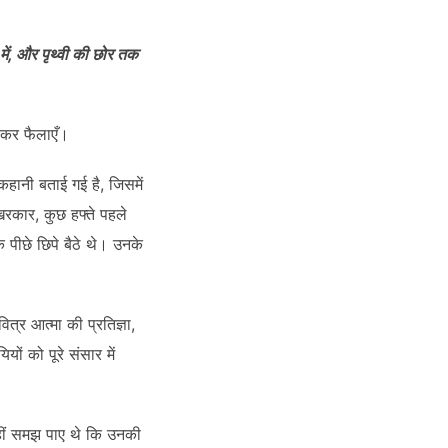
ें, और पृथ्वी की छोर तक
लाकर फैलाएँ।
कहानी बताई गई है, जिसमें
िरकार, कुछ हफ्ते पहले
 पीछे छिपे बैठे थे। उनके
त्र आत्मा की प्रतिज्ञा,
ों को पूरे संसार में
नहीं समझ पाए थे कि उनकी