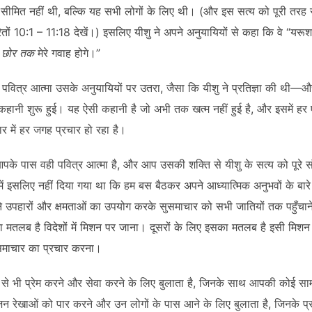
 सीमित नहीं थी, बल्कि यह सभी लोगों के लिए थी। (और इस सत्य को पूरी तरह से
ितों 10:1 – 11:18 देखें।) इसलिए यीशु ने अपने अनुयायियों से कहा कि वे “यर
ी छोर तक
मेरे गवाह होगे।”
बाद पवित्र आत्मा उसके अनुयायियों पर उतरा, जैसा कि यीशु ने प्रतिज्ञा की थी—
 कहानी शुरू हुई। यह ऐसी कहानी है जो अभी तक खत्म नहीं हुई है, और इसमें हर 
र में हर जगह प्रचार हो रहा है।
आपके पास वही पवित्र आत्मा है, और आप उसकी शक्ति से यीशु के सत्य को पूरे सं
में इसलिए नहीं दिया गया था कि हम बस बैठकर अपने आध्यात्मिक अनुभवों के बारे मे
ने उपहारों और क्षमताओं का उपयोग करके सुसमाचार को सभी जातियों तक पहुँचाने
ा मतलब है विदेशों में मिशन पर जाना। दूसरों के लिए इसका मतलब है इसी मिशन के
सुसमाचार का प्रचार करना।
 से भी प्रेम करने और सेवा करने के लिए बुलाता है, जिनके साथ आपकी कोई सा
न रेखाओं को पार करने और उन लोगों के पास आने के लिए बुलाता है, जिनके प्