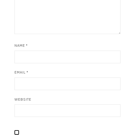
NAME
*
EMAIL
*
WEBSITE