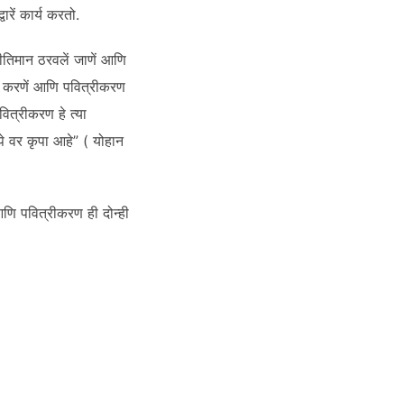
वारें कार्य करतो.
तिमान ठरवलें जाणें आणि
ित करणें आणि पवित्रीकरण
वित्रीकरण हे त्या
पे वर कृपा आहे” ( योहान
 आणि पवित्रीकरण ही दोन्ही