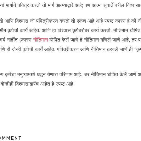
 मार्गानें पवित्र करतो तो मार्ग आत्म्याद्वारें आहे; पण आत्मा सुवार्ते वरील विश्वासाद्
तो आणि विश्वास जो पवित्रीकरण करतो तो एकच आहे आहे स्पष्ट कारण हे कीं नी
्वभौम कृपेची कार्ये आहेत. आणि हा विश्वास कृपेबरोबर कार्य करतो. नीतिमान घोष
कार्य नाहींत (कारण
नीतिमान
घोषित केलें जाणें हे नीतिमान गणिलें जाणें आहे, तर प
णि ही दोन्ही कृपेची कार्ये आहेत. पवित्रीकरण आणि नीतिमान ठरवलें जाणें ही “कृ
ूल्य कृपेचा मनुष्यामध्यें घडून येणारा परिणाम आहे. जर नीतिमान घोषित केलें जाणें
ोन्हीही विश्वासाद्वारेंच आहेत हे स्पष्ट आहे.
COMMENT