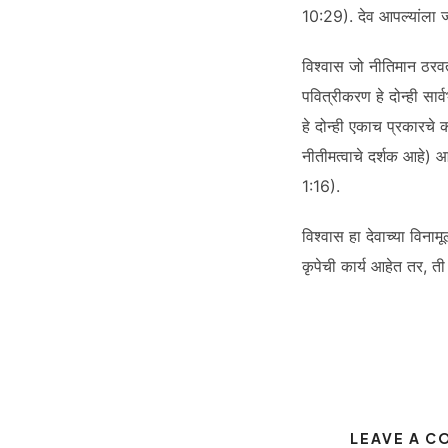
10:29). देव आपल्यांला ज्यां
विश्वास जो नीतिमान ठरव
पवित्रीकरण हे दोन्ही सार
हे दोन्ही एकाच प्रकारचे 
नीतीमत्वाचे दर्शक आहे) आ
1:16).
विश्वास हा देवाच्या विनाम
कृपेची कार्य आहेत तर, ती द
LEAVE A 