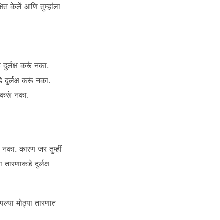
्षित केलें आणि तुम्हांला
ुर्लक्ष करूं नका.
दुर्लक्ष करूं नका.
ष करूं नका.
ूं नका. कारण जर तुम्हीं
 तारणाकडे दुर्लक्ष
पल्या मोठ्या तारणात