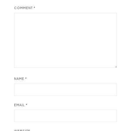
COMMENT
*
NAME
*
EMAIL
*
WEBSITE