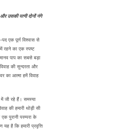
और उसकी पत्नी दोनों नंगे
पद एक पूर्ण विश्वास से
र में रहने का एक स्पष्ट
 मानव पाप का सबसे बड़ा
से विवाह की सुन्दरता और
वर का आत्मा हमें विवाह
ें जी रहे हैं। समस्या
विवाह की हमारी थोड़ी सी
एक पुरानी परम्परा के
 यह है कि हमारी प्रवृत्ति