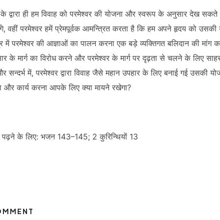
े द्वारा ही हम विवाह को परमेश्वर की योजना और स्वरूप के अनुसार देख सकते ह
गे, वहीं परमेश्वर हमें प्रेमपूर्वक आमन्त्रित करता है कि हम अपने हृदय को उसक
ेत्र में परमेश्वर की आज्ञाओं का पालन करना एक बड़े व्यक्तिगत बलिदान की मा
ंसार के मार्ग का विरोध करने और परमेश्वर के मार्ग पर दृढ़ता से चलने के लिए
सन्दर्भ में, परमेश्वर द्वारा विवाह जैसे महान उपहार के लिए बनाई गई उसकी यो
ना और कार्य करना आपके लिए क्या मायने रखेगा?
बाइबल पढ़ने के लिए: भजन 143–145; 2 कुरिन्थियों 13
COMMENT