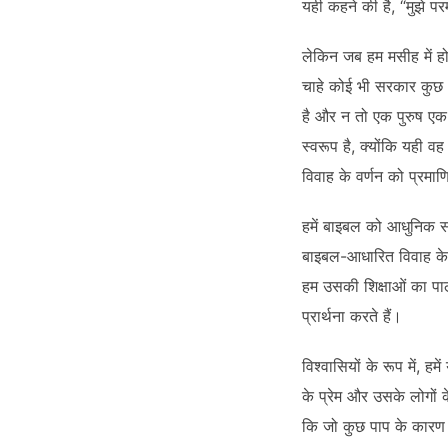
यही कहने की है, “मुझे पर
लेकिन जब हम मसीह में होत
चाहे कोई भी सरकार कुछ भ
है और न तो एक पुरुष ए
स्वरूप है, क्योंकि यही वह 
विवाह के वर्णन को प्रम
हमें बाइबल को आधुनिक स
बाइबल-आधारित विवाह के स
हम उसकी शिक्षाओं का पाल
प्रार्थना करते हैं।
विश्वासियों के रूप में, ह
के प्रेम और उसके लोगों 
कि जो कुछ पाप के कारण न