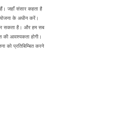
ैं। जहाँ संसार कहता है
ी योजना के अधीन करें।
ंग कर सकता है। और हम सब
 साहस की आवश्यकता होगी।
जना को प्रतिबिम्बित करने