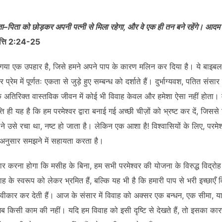
–पिता को छोड़कर अपनी पत्नी से मिला रहेगा, और वे एक ही तन बने रहेंगे। आदम 
पत्ति 2:24-25
िया गया एक उपहार है, जिसे हमने अपने पाप के कारण मलिन कर दिया है। ये बाइबल-
और प्रेम में पूर्णतः एकता से जुड़े हुए सम्बन्ध को दर्शाते हैं। दुर्भाग्यवश, पतित संसा
 के अतिरिक्त वास्तविक जीवन में कोई भी विवाह केवल और हमेशा ऐसा नहीं होता।
्ति ही यह है कि हम परमेश्वर द्वारा बनाई गई अच्छी चीज़ों को भ्रष्ट कर दें, जिस
ने उसे रचा था, नष्ट हो जाता है। लेकिन एक आशा है! विश्वासियों के लिए, परमेश्
अनुसार समझने में सहायता करता है।
ार करना होगा कि मसीह के बिना, हम सभी परमेश्वर की योजना के विरुद्ध विद्रोह म
 के स्वरूप को लेकर भ्रमित हैं, बल्कि यह भी है कि हमारी पाप से भरी इच्छाएँ 
ीकार कर देती हैं। आज के संसार में विवाह को अक्सर एक बन्धन, एक सीमा, या 
 अब किसी काम की नहीं। यदि हम विवाह को इसी दृष्टि से देखते हैं, तो इसका कारण