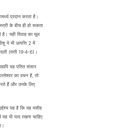
मर्थ्य प्रदान करता है।
स्त्री के बीच ही हो सकता
 है। यही विवाह का मूल
ु ने भी उत्पत्ति 2 में
बदली (मत्ती 19:4-6)।
द्यपि यह पतित संसार
रमेश्वर का वचन है, तो
करते हैं और उनके लिए
उद्देश्य यह है कि यह मसीह
ें यह भी याद रखना चाहिए
था।