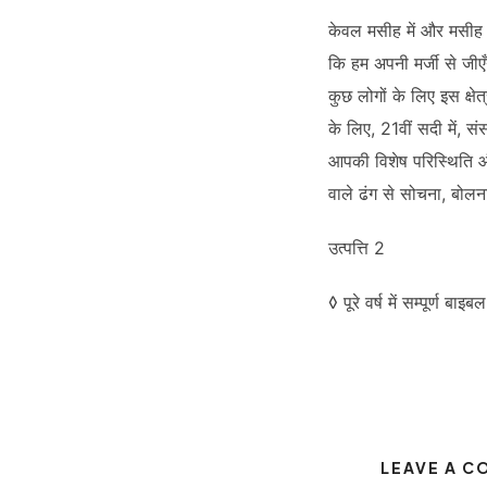
केवल मसीह में और मसीह क
कि हम अपनी मर्जी से जीएँ
कुछ लोगों के लिए इस क्ष
के लिए, 21वीं सदी में, स
आपकी विशेष परिस्थिति और 
वाले ढंग से सोचना, बोल
उत्पत्ति 2
◊ पूरे वर्ष में सम्पूर्ण 
LEAVE A 