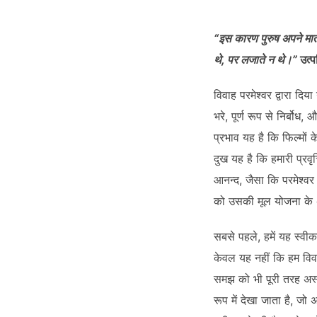
SHARE
RSS FEED
LINK
“इस कारण पुरुष अपने माता
थे, पर लजाते न थे।”
उत्
विवाह परमेश्वर द्वारा द
भरे, पूर्ण रूप से निर्बोध, 
EMBED
प्रभाव यह है कि फिल्मों
दुख यह है कि हमारी प्रवृत
आनन्द, जैसा कि परमेश्वर 
को उसकी मूल योजना के 
सबसे पहले, हमें यह स्वीक
केवल यह नहीं कि हम विवाह
समझ को भी पूरी तरह अस्व
रूप में देखा जाता है, जो