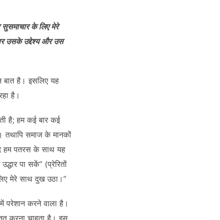
 सुसमाचार के लिए मेरे
पर उसके उद्देश्य और उस
हज बात है। इसलिए यह
रहा है।
जाती है; हम कई बार कई
हैं। तथापि समाज के मानकों
 यदि हम पतरस के साथ यह
द्धार पा सकें” (प्रेरितों
 लिए मेरे साथ दुख उठा।”
में परेशान करने वाला है।
्तुत करना चाहता है। इस