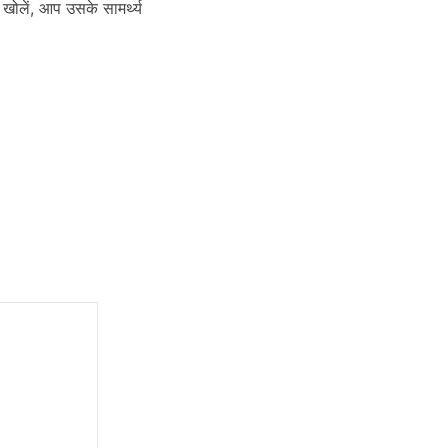
ह खोलें, आप उसके सामर्थ्य