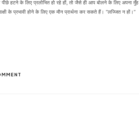
से पीछे हटने के लिए प्रलोभित हो रहे हों, तो जैसे ही आप बोलने के लिए अपना मुँ
्षी के प्रभावी होने के लिए एक मौन प्रार्थना कर सकते हैं। “लज्जित न हों।”
COMMENT