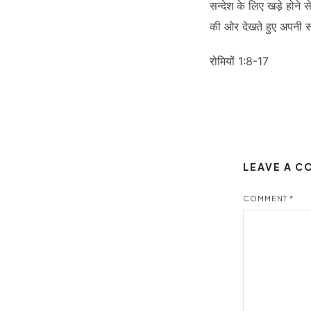
सन्देश के लिए खड़े होने 
की ओर देखते हुए अपनी साक
रोमियों 1:8-17
LEAVE A 
COMMENT
*