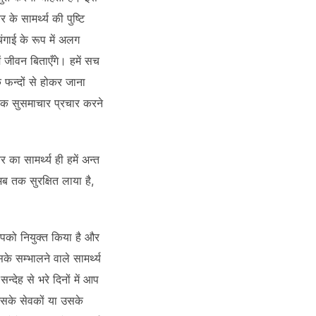
े सामर्थ्य की पुष्टि
ंगाई के रूप में अलग
ें जीवन बिताएँगे। हमें सच
े फन्दों से होकर जाना
्त तक सुसमाचार प्रचार करने
र का सामर्थ्य ही हमें अन्त
ब तक सुरक्षित लाया है,
आपको नियुक्त किया है और
े सम्भालने वाले सामर्थ्य
ेह से भरे दिनों में आप
उसके सेवकों या उसके