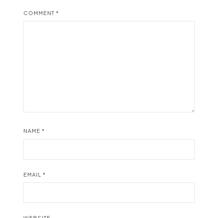
COMMENT
*
NAME
*
EMAIL
*
WEBSITE