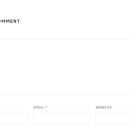
COMMENT
EMAIL
*
WEBSITE