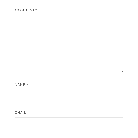
COMMENT
*
NAME
*
EMAIL
*