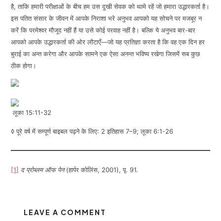
है, ताकि हमारी परीक्षाओं के बीच हम उस दुखी सेवक को थामे रहें जो हमारा उद्धारकर्ता है।
इस पतित संसार के जीवन में आपके निराशा भरे अनुभव आपको यह सोचने पर मजबूर न
करें कि परमेश्वर मौजूद नहीं हैं या उसे कोई परवाह नहीं है। बल्कि ये अनुभव बार-बार
आपको आपके उद्धारकर्ता की ओर लौटाएँ—जो यह प्रतिज्ञा करता है कि वह एक दिन हर
बुराई का अन्त करेगा और आपके सामने एक ऐसा अनन्त भविष्य रखेगा जिसमें सब कुछ
ठीक होगा।
लूका 15:11-32
◊ पूरे वर्ष में सम्पूर्ण बाइबल पढ़ने के लिए: 2 इतिहास 7–9; लूका 6:1-26
[1]
द प्रोब्लम ऑफ पेन
(हार्पर कोलिंस, 2001), पृ. 91.
LEAVE A COMMENT