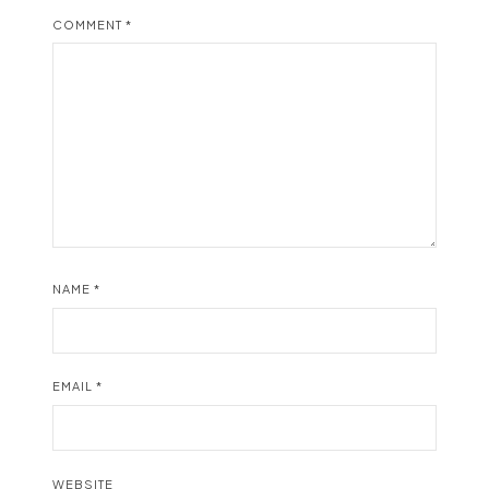
COMMENT
*
NAME
*
EMAIL
*
WEBSITE