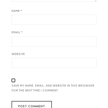
NAME
*
EMAIL
*
WEBSITE
SAVE MY NAME, EMAIL, AND WEBSITE IN THIS BROWSER
FOR THE NEXT TIME I COMMENT.