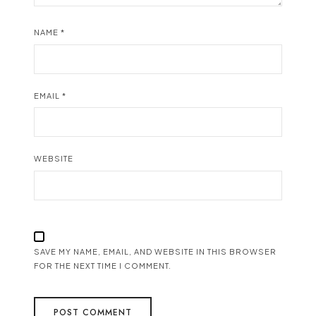
NAME
*
EMAIL
*
WEBSITE
SAVE MY NAME, EMAIL, AND WEBSITE IN THIS BROWSER
FOR THE NEXT TIME I COMMENT.