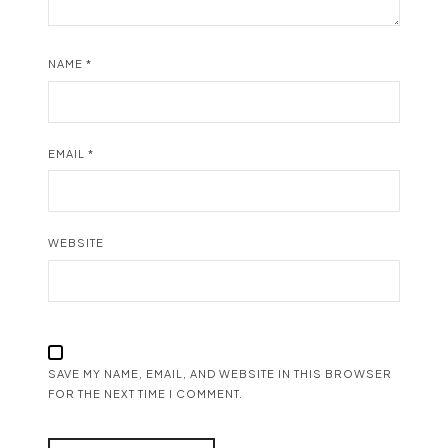
NAME
*
EMAIL
*
WEBSITE
SAVE MY NAME, EMAIL, AND WEBSITE IN THIS BROWSER
FOR THE NEXT TIME I COMMENT.