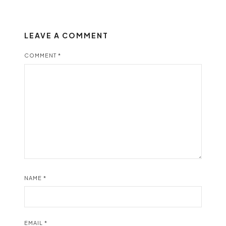
LEAVE A COMMENT
COMMENT
*
NAME
*
EMAIL
*