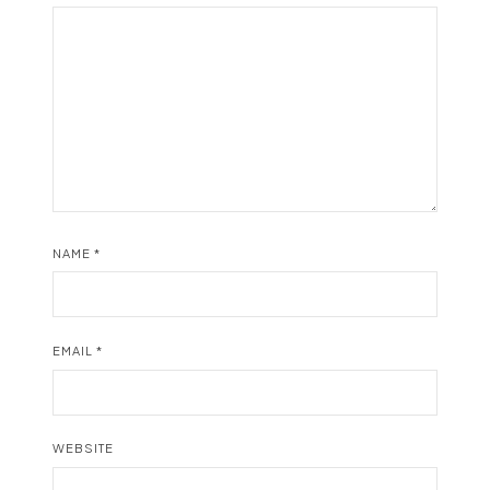
NAME
*
EMAIL
*
WEBSITE