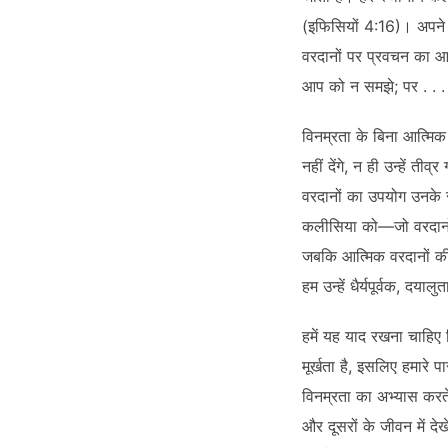
(इफिसियों 4:16)। अपने 
वरदानों पर प्रवचन का 
आप को न समझे; पर . . . 
विनम्रता के बिना आत्मि
नहीं देंगे, न ही उन्हें
वरदानों का उपयोग उनके स
कलीसिया को—जो वरदानों स
जबकि आत्मिक वरदानों की 
हम उन्हें धैर्यपूर्वक, द
हमें यह याद रखना चाहिए 
मूर्खता है, इसलिए हमारे
विनम्रता का अभ्यास करते
और दूसरों के जीवन में द