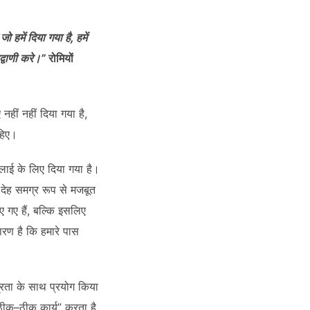
 हमें दिया गया है, हमें
द्वाणी करे।”
रोमियों
हीं नहीं दिया गया है,
ाहिए।
 भलाई के लिए दिया गया है।
ी देह समग्र रूप से मजबूत
ए गए हैं, बल्कि इसलिए
ारण है कि हमारे पास
म्रता के साथ प्रयोग किया
ीक–ठीक कार्य” करता है