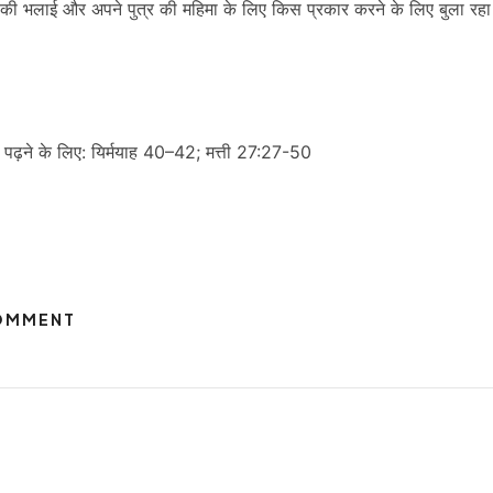
भलाई और अपने पुत्र की महिमा के लिए किस प्रकार करने के लिए बुला रहा 
बाइबल पढ़ने के लिए: यिर्मयाह 40–42; मत्ती 27:27-50
COMMENT