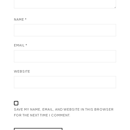
NAME
*
EMAIL
*
WEBSITE
SAVE MY NAME, EMAIL, AND WEBSITE IN THIS BROWSER
FOR THE NEXT TIME I COMMENT.