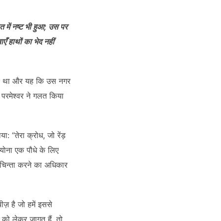
त में नष्ट भी हुआ; उस पर
ँ हाथों का भेद नहीं
ाहिए था और यह कि उस नगर
 परमेश्वर ने गलत किया
: “तेरा क्रोध, जो रेंड़
 योना एक पौधे के लिए
ं चिन्ता करने का अधिकार
ज़ है जो हमें इससे
को लेकर जागृत हैं, तो