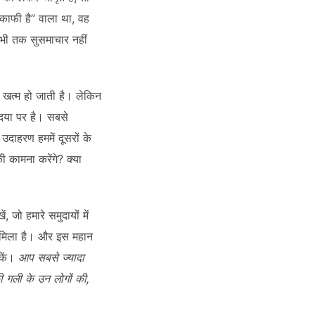
 काफी है” वाला था, वह
अभी तक सुसमाचार नहीं
 खत्म हो जाती है। लेकिन
ी दया पर है। सबसे
 उदाहरण हममें दूसरों के
 कामना करेंगे? क्या
जो हमारे समुदायों में
द मिला है। और इस महान
सकें।
आप सबसे ज्यादा
 गली के उन लोगों की,