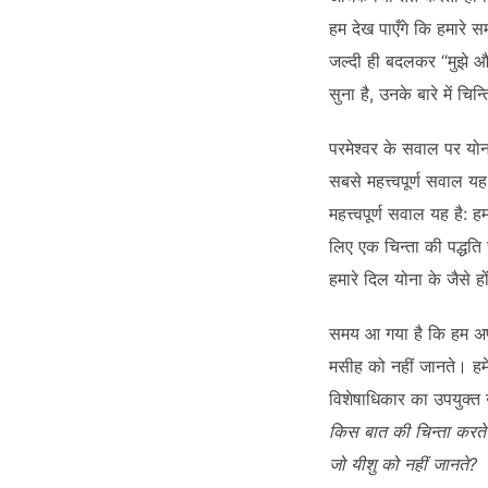
हम देख पाएँगे कि हमारे 
जल्दी ही बदलकर “मुझे और
सुना है, उनके बारे में चि
परमेश्वर के सवाल पर योन
सबसे महत्त्वपूर्ण सवाल य
महत्त्वपूर्ण सवाल यह है: 
लिए एक चिन्ता की पद्धति
हमारे दिल योना के जैसे हों
समय आ गया है कि हम अपनी
मसीह को नहीं जानते। हमे
विशेषाधिकार का उपयुक्त
किस बात की चिन्ता करते ह
जो यीशु को नहीं जानते
?