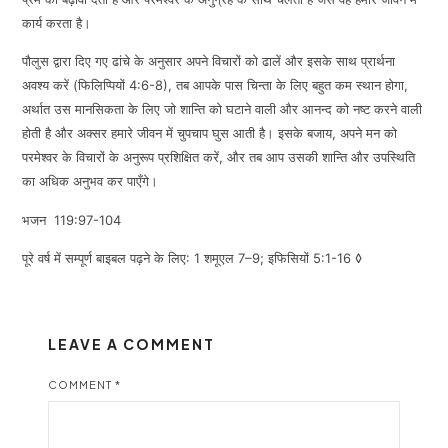
कार्य करता है।
पौलुस द्वारा दिए गए ढांचे के अनुसार अपने विचारों को ढालें और इसके साथ प्रार्थना
अवश्य करें (फिलिप्पियों 4:6-8), तब आपके पास चिन्ता के लिए बहुत कम स्थान होगा,
अर्थात उस मानसिकता के लिए जो शान्ति को घटाने वाली और आनन्द को नष्ट करने वाली
होती है और अक्सर हमारे जीवन में चुपचाप घुस आती है। इसके बजाय, अपने मन को
परमेश्वर के विचारों के अनुरूप प्रशिक्षित करें, और तब आप उसकी शान्ति और उपस्थिति
का अधिक अनुभव कर पाएँगे।
भजन 119:97-104
पूरे वर्ष में सम्पूर्ण बाइबल पढ़ने के लिए: 1 शमूएल 7–9; इफिसियों 5:1-16 ◊
LEAVE A COMMENT
COMMENT
*