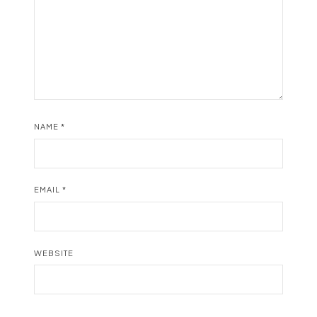
NAME
*
EMAIL
*
WEBSITE