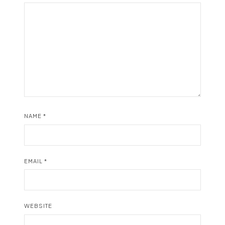
NAME
*
EMAIL
*
WEBSITE